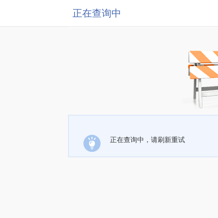
正在查询中
正在查询中，请刷新重试