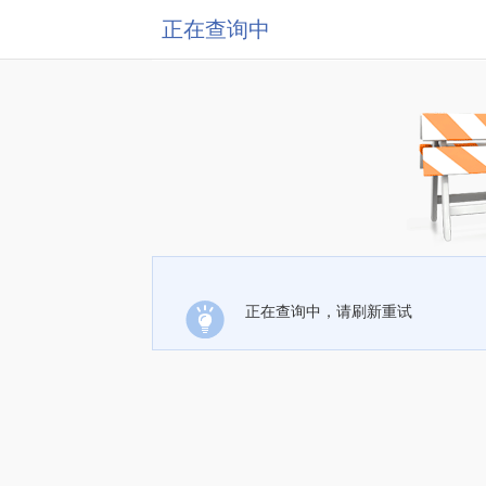
正在查询中
正在查询中，请刷新重试