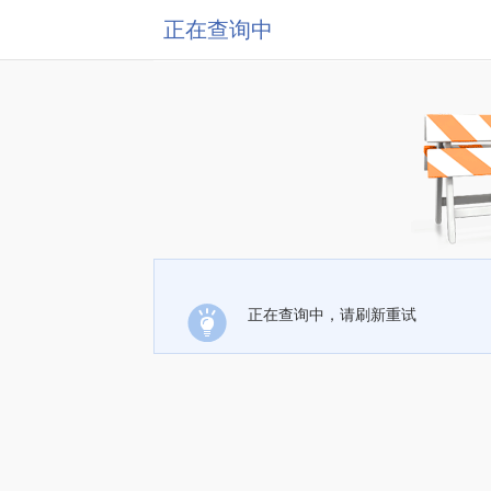
正在查询中
正在查询中，请刷新重试