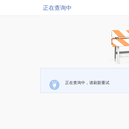
正在查询中
正在查询中，请刷新重试